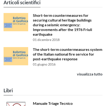
Articoli scientifici
Short-term countermeasures for
securing cultural heritage buildings
during a seismic emergency:
Improvements after the 1976 Friuli
earthquake
01 dicembre 2018
The short-term countermeasures system
of the Italian national fire service for
post-earthquake response
01 giugno 2016
visualizza tutto
Libri
Manuale Triage Tecnico