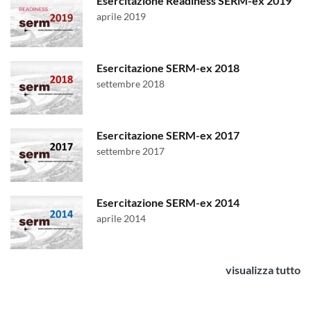
Esercitazione Readiness SERM-ex 2019
aprile 2019
Esercitazione SERM-ex 2018
settembre 2018
Esercitazione SERM-ex 2017
settembre 2017
Esercitazione SERM-ex 2014
aprile 2014
visualizza tutto