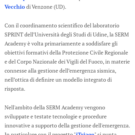
Vecchio
di Venzone (UD).
Con il coordinamento scientifico del laboratorio
SPRINT dell’Università degli Studi di Udine, la SERM
Academy è volta primariamente a soddisfare gli
obiettivi formativi della Protezione Civile Regionale
e del Corpo Nazionale dei Vigili del Fuoco, in materie
connesse alla gestione dell’emergenza sismica,
nell’ottica di definire un modello integrato di
risposta.
Nell'ambito della SERM Academy vengono
sviluppate e testate tecnologie e procedure
innovative a supporto della gestione dell'emergenza.
In particolare con il progetto "
iTriage
" si punta