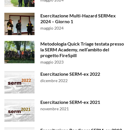
Esercitazione Multi-Hazard SERMex
2024 – Giorno 1
maggio 2024
Metodologia Quick Triage testata presso
la SERM Academy, nell’ambito del
progetto FireSpill
maggio 2023
Esercitazione SERM-ex 2022
dicembre 2022
Esercitazione SERM-ex 2021
novembre 2021