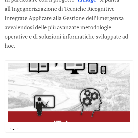
all'Ingegnerizzazione di Tecniche Ricognitive
Integrate Applicate alla Gestione dell’Emergenza
avvalendosi delle più avanzate metodologie
operative e di soluzioni informatiche sviluppate ad
hoc.
iTriage