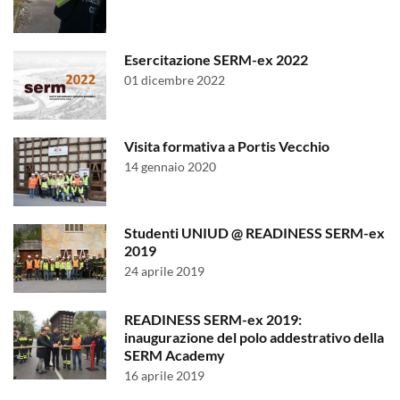
Esercitazione SERM-ex 2022
01 dicembre 2022
Visita formativa a Portis Vecchio
14 gennaio 2020
Studenti UNIUD @ READINESS SERM-ex
2019
24 aprile 2019
READINESS SERM-ex 2019:
inaugurazione del polo addestrativo della
SERM Academy
16 aprile 2019