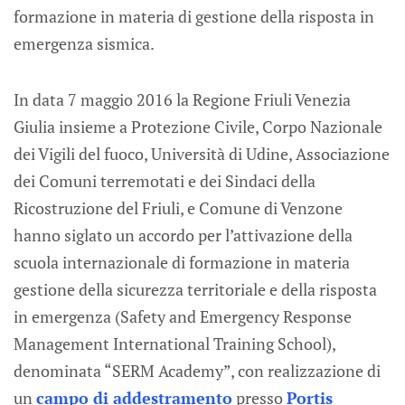
formazione in materia di gestione della risposta in
emergenza sismica.
In data 7 maggio 2016 la Regione Friuli Venezia
Giulia insieme a Protezione Civile, Corpo Nazionale
dei Vigili del fuoco, Università di Udine, Associazione
dei Comuni terremotati e dei Sindaci della
Ricostruzione del Friuli, e Comune di Venzone
hanno siglato un accordo per l’attivazione della
scuola internazionale di formazione in materia
gestione della sicurezza territoriale e della risposta
in emergenza (Safety and Emergency Response
Management International Training School),
denominata “SERM Academy”, con realizzazione di
un
campo di addestramento
presso
Portis