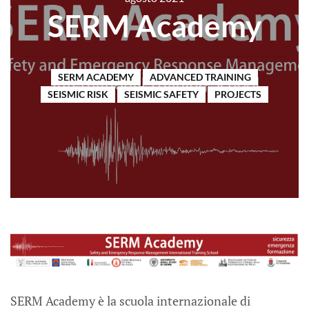
SERM Academy
SERM ACADEMY
ADVANCED TRAINING
SEISMIC RISK
SEISMIC SAFETY
PROJECTS
SERM Academy è la scuola internazionale di