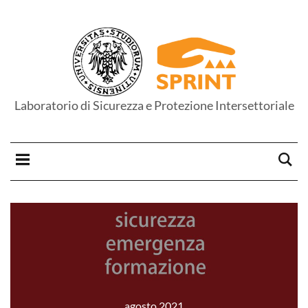
Laboratorio di Sicurezza e Protezione Intersettoriale
agosto 2021