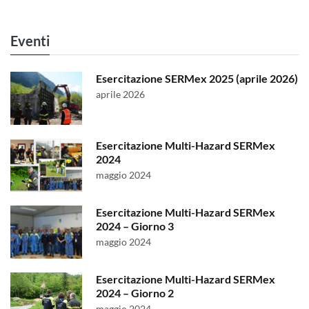
Eventi
Esercitazione SERMex 2025 (aprile 2026)
aprile 2026
Esercitazione Multi-Hazard SERMex
2024
maggio 2024
Esercitazione Multi-Hazard SERMex
2024 – Giorno 3
maggio 2024
Esercitazione Multi-Hazard SERMex
2024 – Giorno 2
maggio 2024