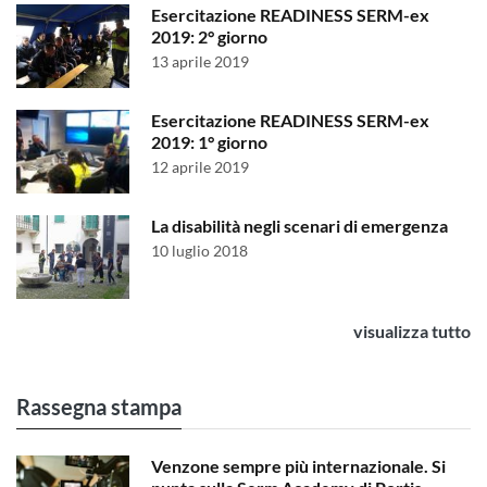
Esercitazione READINESS SERM-ex
2019: 2° giorno
13 aprile 2019
Esercitazione READINESS SERM-ex
2019: 1° giorno
12 aprile 2019
La disabilità negli scenari di emergenza
10 luglio 2018
visualizza tutto
Rassegna stampa
Venzone sempre più internazionale. Si