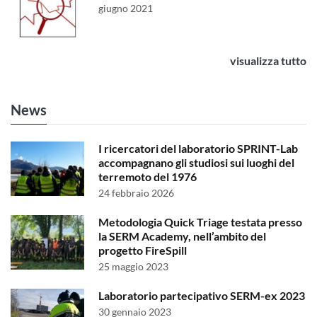
giugno 2021
visualizza tutto
News
I ricercatori del laboratorio SPRINT-Lab
accompagnano gli studiosi sui luoghi del
terremoto del 1976
24 febbraio 2026
Metodologia Quick Triage testata presso
la SERM Academy, nell’ambito del
progetto FireSpill
25 maggio 2023
Laboratorio partecipativo SERM-ex 2023
30 gennaio 2023