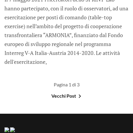
hanno partecipato, con il ruolo di osservatori, ad una
esercitazione per posti di comando (table-top
exercise) nell’ambito del progetto di cooperazione
transfrontaliera “ARMONIA”, finanziato dal Fondo
europeo di sviluppo regionale nel programma
Interreg V-A Italia-Austria 2014-2020. Le attività
dell'esercitazione,
Pagina 1 di 3
Vecchi Post