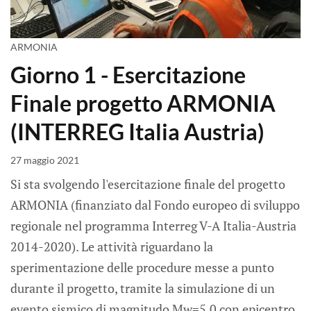
ARMONIA
Giorno 1 - Esercitazione
Finale progetto ARMONIA
(INTERREG Italia Austria)
27 maggio 2021
Si sta svolgendo l'esercitazione finale del progetto
ARMONIA (finanziato dal Fondo europeo di sviluppo
regionale nel programma Interreg V-A Italia-Austria
2014-2020). Le attività riguardano la
sperimentazione delle procedure messe a punto
durante il progetto, tramite la simulazione di un
evento sismico di magnitudo Mw=5.0 con epicentro