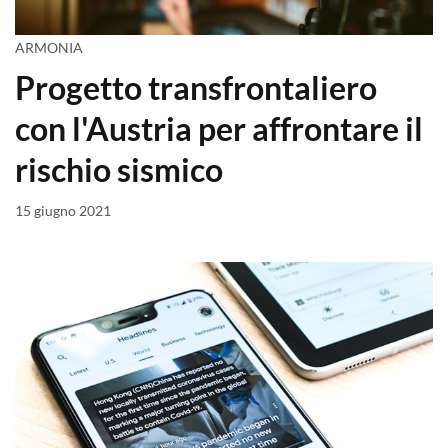
ARMONIA
Progetto transfrontaliero
con l'Austria per affrontare il
rischio sismico
15 giugno 2021