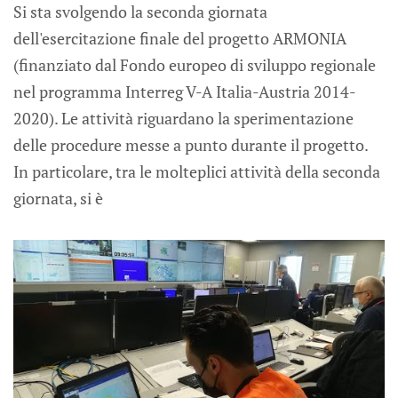
Si sta svolgendo la seconda giornata
dell'esercitazione finale del progetto ARMONIA
(finanziato dal Fondo europeo di sviluppo regionale
nel programma Interreg V-A Italia-Austria 2014-
2020). Le attività riguardano la sperimentazione
delle procedure messe a punto durante il progetto.
In particolare, tra le molteplici attività della seconda
giornata, si è