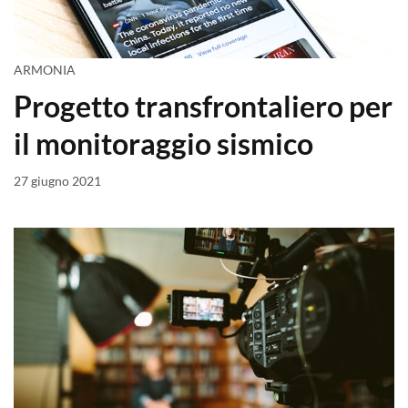
ARMONIA
Progetto transfrontaliero per
il monitoraggio sismico
27 giugno 2021