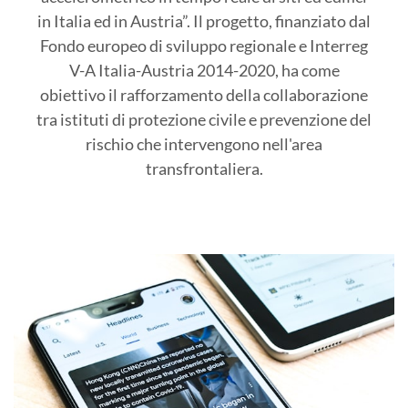
in Italia ed in Austria”. Il progetto, finanziato dal
Fondo europeo di sviluppo regionale e Interreg
V-A Italia-Austria 2014-2020, ha come
obiettivo il rafforzamento della collaborazione
tra istituti di protezione civile e prevenzione del
rischio che intervengono nell'area
transfrontaliera.