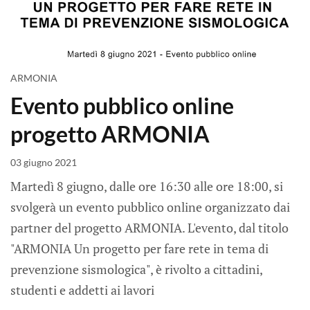
ARMONIA
Evento pubblico online
progetto ARMONIA
03 giugno 2021
Martedì 8 giugno, dalle ore 16:30 alle ore 18:00, si
svolgerà un evento pubblico online organizzato dai
partner del progetto ARMONIA. L'evento, dal titolo
"ARMONIA Un progetto per fare rete in tema di
prevenzione sismologica", è rivolto a cittadini,
studenti e addetti ai lavori