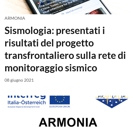
ARMONIA
Sismologia: presentati i
risultati del progetto
transfrontaliero sulla rete di
monitoraggio sismico
08 giugno 2021