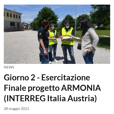
NEWS
Giorno 2 - Esercitazione
Finale progetto ARMONIA
(INTERREG Italia Austria)
28 maggio 2021