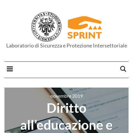
Laboratorio di Sicurezza e Protezione Intersettoriale
novembre 2019
Diritto
all’educazione e