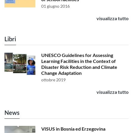
01 giugno 2016
visualizza tutto
Libri
UNESCO Guidelines for Assessing
Learning Facilities in the Context of
Disaster Risk Reduction and Climate
Change Adaptation
ottobre 2019
visualizza tutto
News
VISUS in Bosnia ed Erzegovina