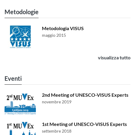
Metodologie
Metodologia VISUS
maggio 2015
visualizza tutto
Eventi
2nd Meeting of UNESCO-VISUS Experts
novembre 2019
1st Meeting of UNESCO-VISUS Experts
settembre 2018