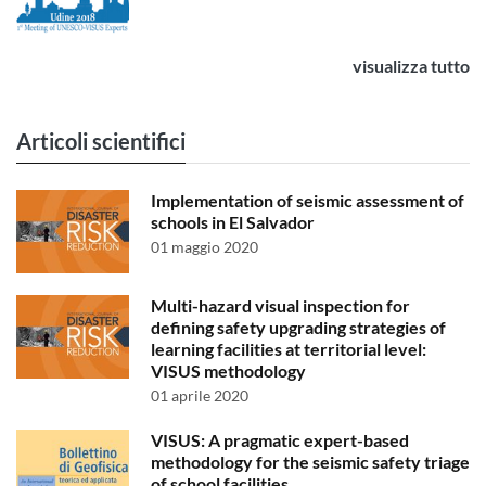
visualizza tutto
Articoli scientifici
Implementation of seismic assessment of
schools in El Salvador
01 maggio 2020
Multi-hazard visual inspection for
defining safety upgrading strategies of
learning facilities at territorial level:
VISUS methodology
01 aprile 2020
VISUS: A pragmatic expert-based
methodology for the seismic safety triage
of school facilities