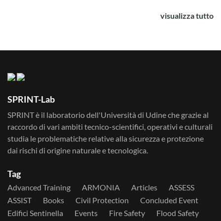
visualizza tutto
SPRINT-Lab
SPRINT è il laboratorio dell'Università di Udine che grazie al
raccordo di vari ambiti tecnico-scientifici, operativi e culturali
studia le problematiche relative alla sicurezza e protezione
dai rischi di origine naturale e tecnologica.
Tag
Advanced Training
ARMONIA
Articles
ASSESS
ASSIST
Books
Civil Protection
Concluded Event
Edifici Sentinella
Events
Fire Safety
Flood Safety