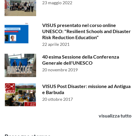
23 maggio 2022
VISUS presentato nel corso online
UNESCO: "Resilient Schools and Disaster
Risk Reduction Education"
22 aprile 2021
40 esima Sessione della Conferenza
Generale dell'UNESCO
20 novembre 2019
VISUS Post Disaster: missione ad Antigua
e Barbuda
20 ottobre 2017
visualizza tutto