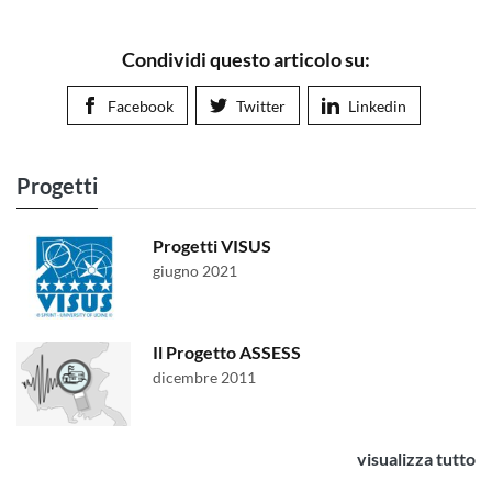
Condividi questo articolo su:
Facebook
Twitter
Linkedin
Progetti
Progetti VISUS
giugno 2021
Il Progetto ASSESS
dicembre 2011
visualizza tutto