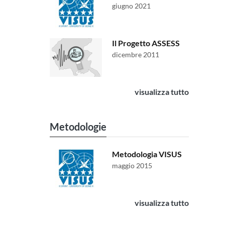
giugno 2021
Il Progetto ASSESS
dicembre 2011
visualizza tutto
Metodologie
Metodologia VISUS
maggio 2015
visualizza tutto