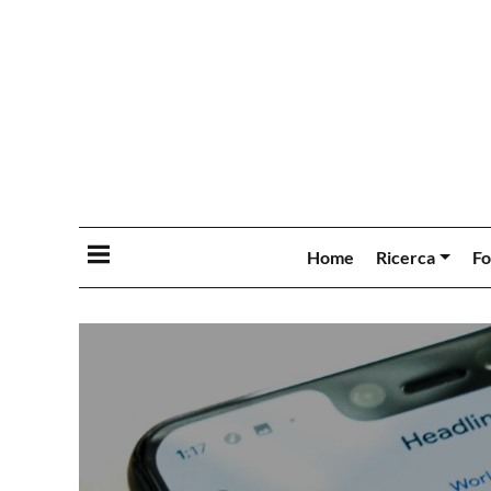
Home
Ricerca
Fo