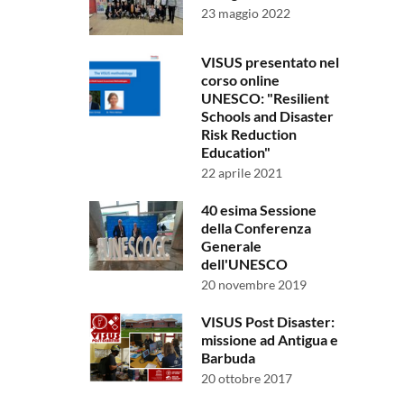
23 maggio 2022
VISUS presentato nel
corso online
UNESCO: "Resilient
Schools and Disaster
Risk Reduction
Education"
22 aprile 2021
40 esima Sessione
della Conferenza
Generale
dell'UNESCO
20 novembre 2019
VISUS Post Disaster:
missione ad Antigua e
Barbuda
20 ottobre 2017