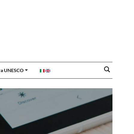
ra UNESCO